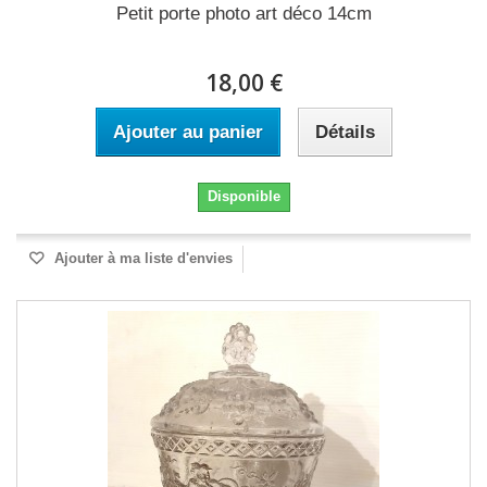
Petit porte photo art déco 14cm
18,00 €
Ajouter au panier
Détails
Disponible
Ajouter à ma liste d'envies