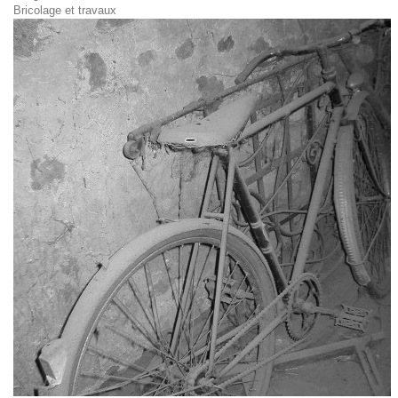
Bricolage et travaux