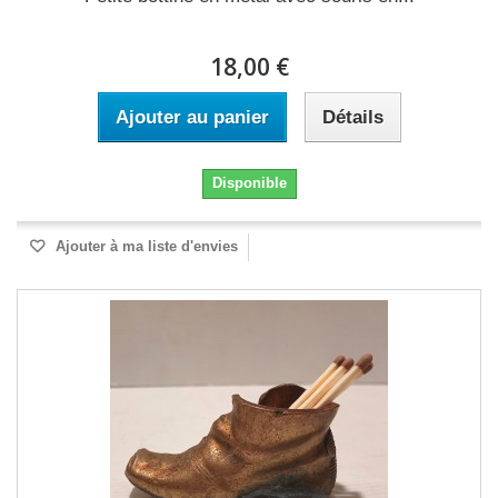
18,00 €
Ajouter au panier
Détails
Disponible
Ajouter à ma liste d'envies