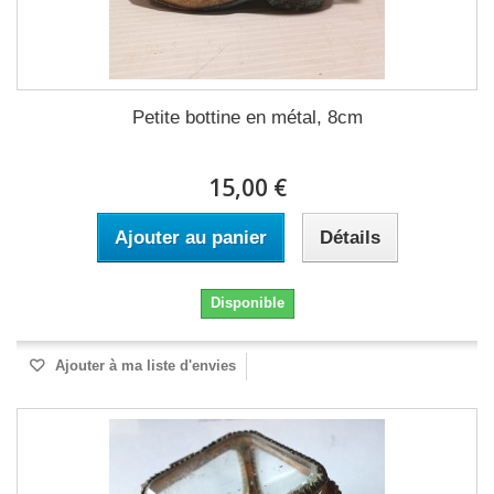
Petite bottine en métal, 8cm
15,00 €
Ajouter au panier
Détails
Disponible
Ajouter à ma liste d'envies