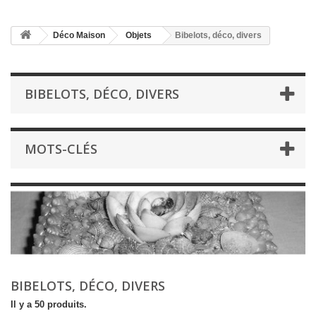
Déco Maison
Objets
Bibelots, déco, divers
BIBELOTS, DÉCO, DIVERS
MOTS-CLÉS
BIBELOTS, DÉCO, DIVERS
Il y a 50 produits.