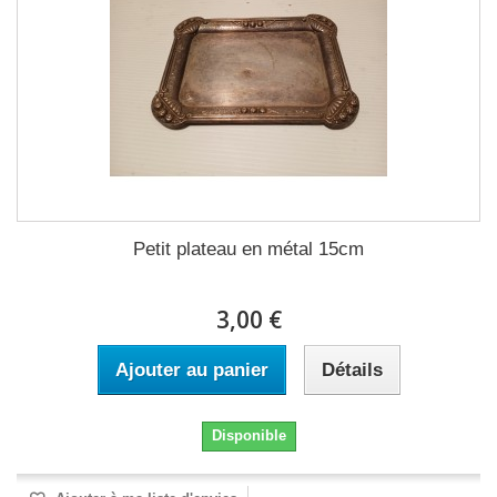
Petit plateau en métal 15cm
3,00 €
Ajouter au panier
Détails
Disponible