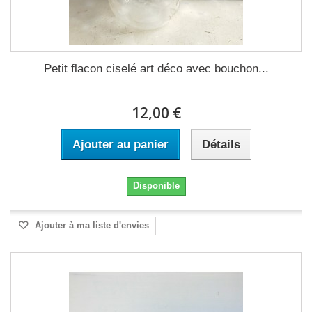
Petit flacon ciselé art déco avec bouchon...
12,00 €
Ajouter au panier
Détails
Disponible
Ajouter à ma liste d'envies