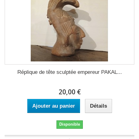
Réplique de tête sculptée empereur PAKAL...
20,00 €
Ajouter au panier
Détails
Disponible