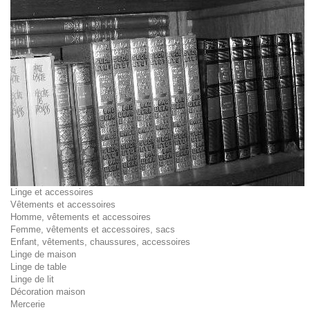
Linge et accessoires
Vêtements et accessoires
Homme, vêtements et accessoires
Femme, vêtements et accessoires, sacs
Enfant, vêtements, chaussures, accessoires
Linge de maison
Linge de table
Linge de lit
Décoration maison
Mercerie