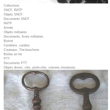
Collections
SNCF, RATP
Objets SNCF
Documents SNCF
RATP
Armée
Objets militaires
Documents, livres militaires
Bistrot
Cendriers, carafes
Couteaux, Tire-bouchons
Boîtes en fer
PTT
Documents PTT
Objets divers, clés, porte-clés, voitures miniatures...