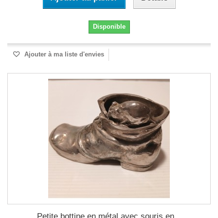
Disponible
Ajouter à ma liste d'envies
Petite bottine en métal avec souris en...