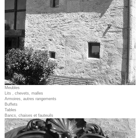
Meubles
Lits , chevets, malles
Armoires, autres rangements
Buffets
Tables
Bancs, chaises et fauteuils