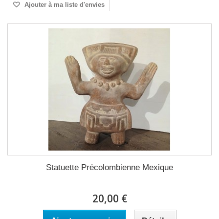
Ajouter à ma liste d'envies
Statuette Précolombienne Mexique
20,00 €