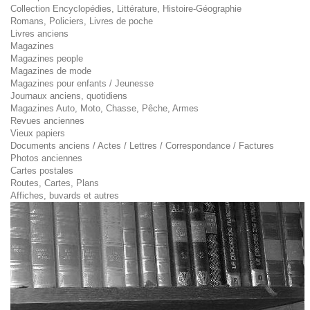
Collection Encyclopédies, Littérature, Histoire-Géographie
Romans, Policiers, Livres de poche
Livres anciens
Magazines
Magazines people
Magazines de mode
Magazines pour enfants / Jeunesse
Journaux anciens, quotidiens
Magazines Auto, Moto, Chasse, Pêche, Armes
Revues anciennes
Vieux papiers
Documents anciens / Actes / Lettres / Correspondance / Factures
Photos anciennes
Cartes postales
Routes, Cartes, Plans
Affiches, buvards et autres