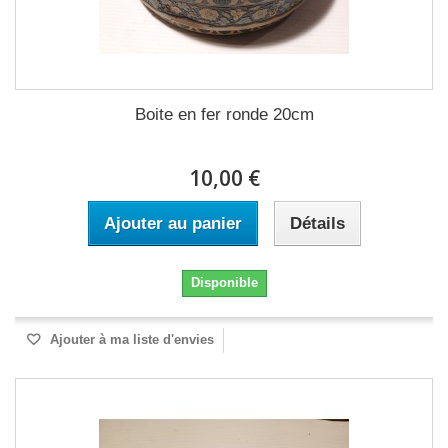
Boite en fer ronde 20cm
10,00 €
Ajouter au panier
Détails
Disponible
Ajouter à ma liste d'envies