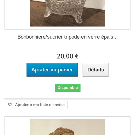
Bonbonnière/sucrier tripode en verre épais...
20,00 €
Ajouter au panier
Détails
Disponible
Ajouter à ma liste d'envies