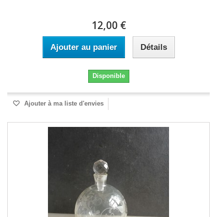
12,00 €
Ajouter au panier
Détails
Disponible
Ajouter à ma liste d'envies