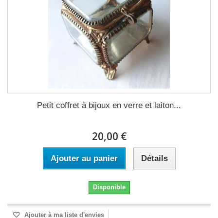
Petit coffret à bijoux en verre et laiton...
20,00 €
Ajouter au panier
Détails
Disponible
Ajouter à ma liste d'envies