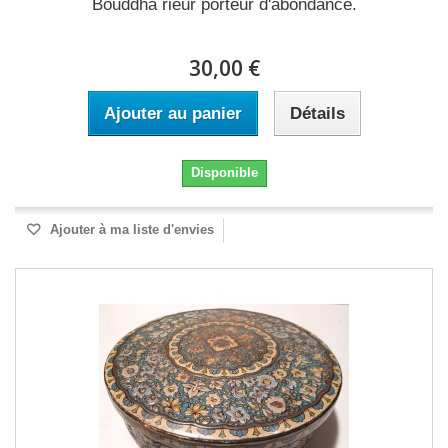
Bouddha rieur porteur d'abondance.
30,00 €
Ajouter au panier
Détails
Disponible
Ajouter à ma liste d'envies