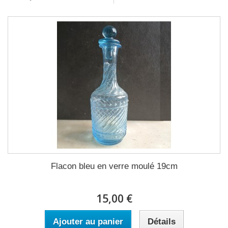
Flacon bleu en verre moulé 19cm
15,00 €
Ajouter au panier
Détails