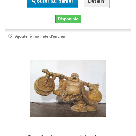
Ajouter au panier
Détails
Disponible
Ajouter à ma liste d'envies