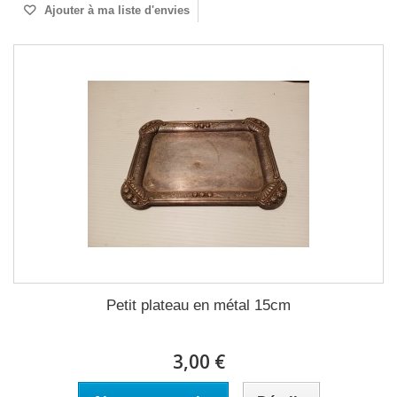
Ajouter à ma liste d'envies
Petit plateau en métal 15cm
3,00 €