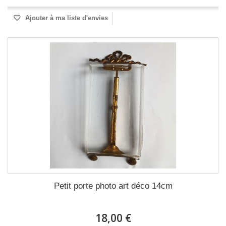
Ajouter à ma liste d'envies
Petit porte photo art déco 14cm
18,00 €