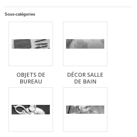
Sous-catégories
OBJETS DE
DÉCOR SALLE
BUREAU
DE BAIN