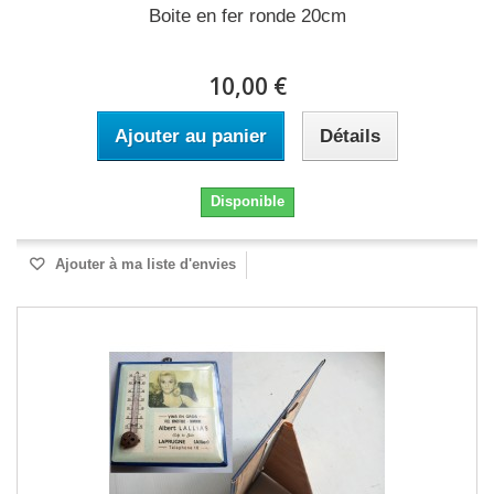
Boite en fer ronde 20cm
10,00 €
Ajouter au panier
Détails
Disponible
Ajouter à ma liste d'envies