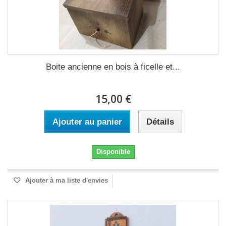
Boite ancienne en bois à ficelle et...
15,00 €
Ajouter au panier
Détails
Disponible
Ajouter à ma liste d'envies