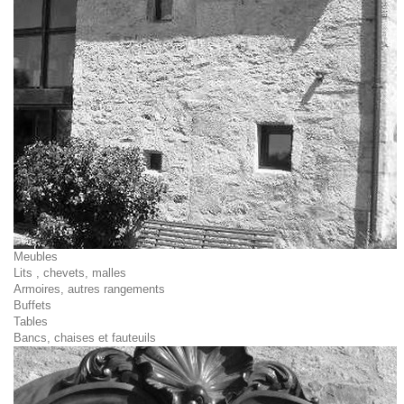
Meubles
Lits , chevets, malles
Armoires, autres rangements
Buffets
Tables
Bancs, chaises et fauteuils