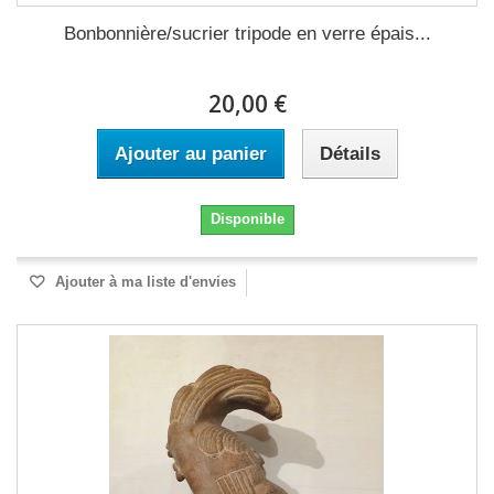
Bonbonnière/sucrier tripode en verre épais...
20,00 €
Ajouter au panier
Détails
Disponible
Ajouter à ma liste d'envies