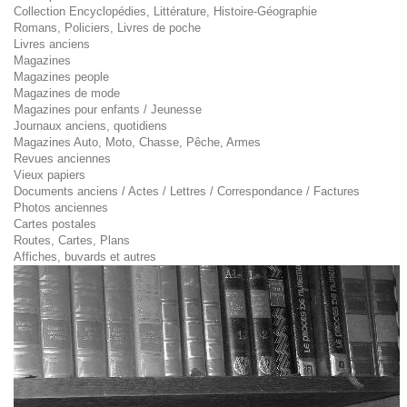
Collection Encyclopédies, Littérature, Histoire-Géographie
Romans, Policiers, Livres de poche
Livres anciens
Magazines
Magazines people
Magazines de mode
Magazines pour enfants / Jeunesse
Journaux anciens, quotidiens
Magazines Auto, Moto, Chasse, Pêche, Armes
Revues anciennes
Vieux papiers
Documents anciens / Actes / Lettres / Correspondance / Factures
Photos anciennes
Cartes postales
Routes, Cartes, Plans
Affiches, buvards et autres