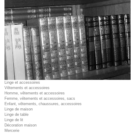
Linge et accessoires
Vêtements et accessoires
Homme, vêtements et accessoires
Femme, vêtements et accessoires, sacs
Enfant, vêtements, chaussures, accessoires
Linge de maison
Linge de table
Linge de lit
Décoration maison
Mercerie