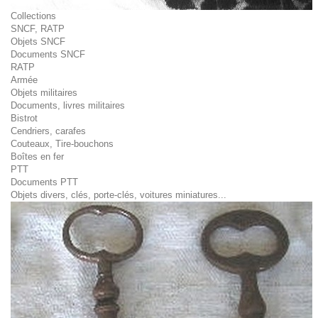
Collections
SNCF, RATP
Objets SNCF
Documents SNCF
RATP
Armée
Objets militaires
Documents, livres militaires
Bistrot
Cendriers, carafes
Couteaux, Tire-bouchons
Boîtes en fer
PTT
Documents PTT
Objets divers, clés, porte-clés, voitures miniatures...