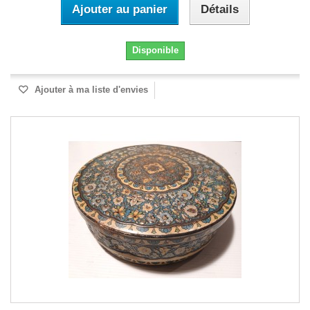
Ajouter au panier
Détails
Disponible
Ajouter à ma liste d'envies