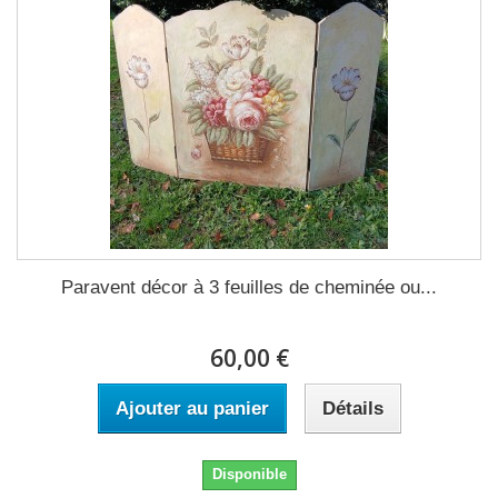
Paravent décor à 3 feuilles de cheminée ou...
60,00 €
Ajouter au panier
Détails
Disponible