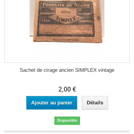
Sachet de cirage ancien SIMPLEX vintage
2,00 €
Ajouter au panier
Détails
Disponible