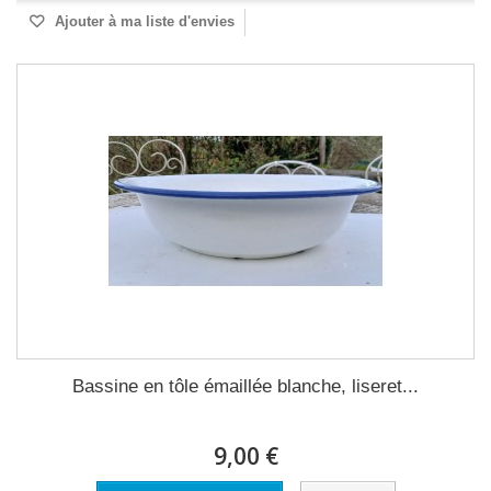
Ajouter à ma liste d'envies
Bassine en tôle émaillée blanche, liseret...
9,00 €