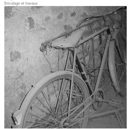
Bricolage et travaux