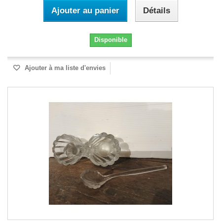
Ajouter au panier
Détails
Disponible
Ajouter à ma liste d'envies