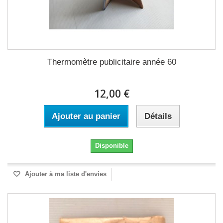
Thermomètre publicitaire année 60
12,00 €
Ajouter au panier
Détails
Disponible
Ajouter à ma liste d'envies