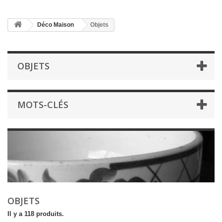
Déco Maison
Objets
OBJETS
MOTS-CLÉS
OBJETS
Il y a 118 produits.