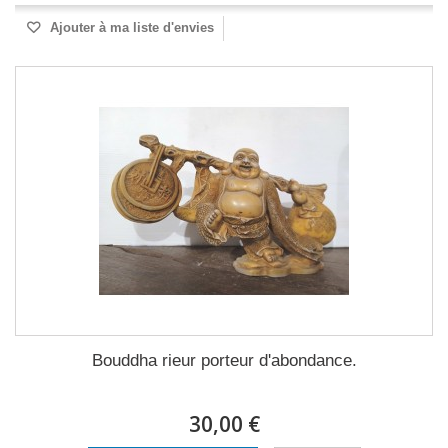
Ajouter à ma liste d'envies
Bouddha rieur porteur d'abondance.
30,00 €