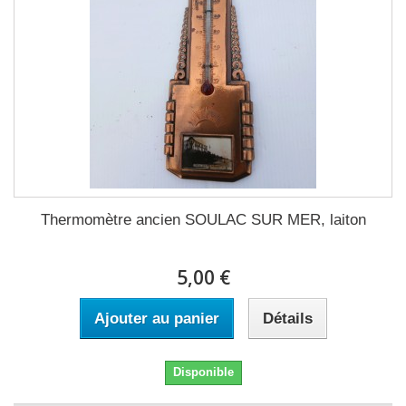
Thermomètre ancien SOULAC SUR MER, laiton
5,00 €
Ajouter au panier
Détails
Disponible