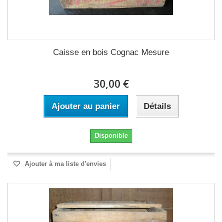
Caisse en bois Cognac Mesure
30,00 €
Ajouter au panier
Détails
Disponible
Ajouter à ma liste d'envies