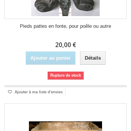
Pieds pattes en fonte, pour poêle ou autre
20,00 €
Ajouter au panier
Détails
Rupture de stock
Ajouter à ma liste d'envies