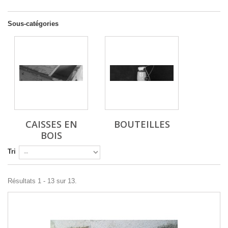
Sous-catégories
CAISSES EN
BOUTEILLES
BOIS
Tri
Résultats 1 - 13 sur 13.