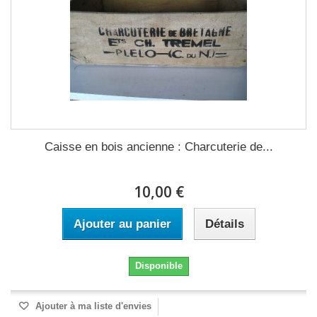
Caisse en bois ancienne : Charcuterie de...
10,00 €
Ajouter au panier
Détails
Disponible
Ajouter à ma liste d'envies