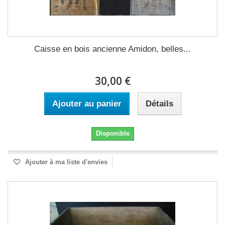
Caisse en bois ancienne Amidon, belles...
30,00 €
Ajouter au panier
Détails
Disponible
Ajouter à ma liste d'envies