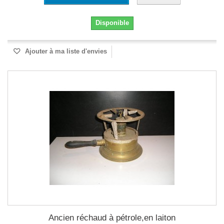
Disponible
Ajouter à ma liste d'envies
Ancien réchaud à pétrole,en laiton