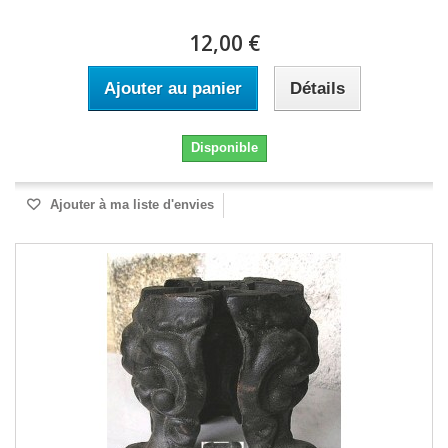
12,00 €
Ajouter au panier
Détails
Disponible
Ajouter à ma liste d'envies