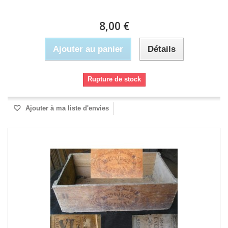
8,00 €
Ajouter au panier
Détails
Rupture de stock
Ajouter à ma liste d'envies