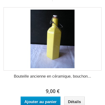
Bouteille ancienne en céramique, bouchon...
9,00 €
Ajouter au panier
Détails