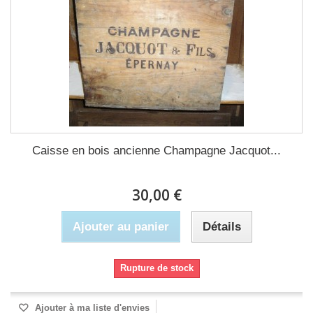
Caisse en bois ancienne Champagne Jacquot...
30,00 €
Ajouter au panier
Détails
Rupture de stock
Ajouter à ma liste d'envies