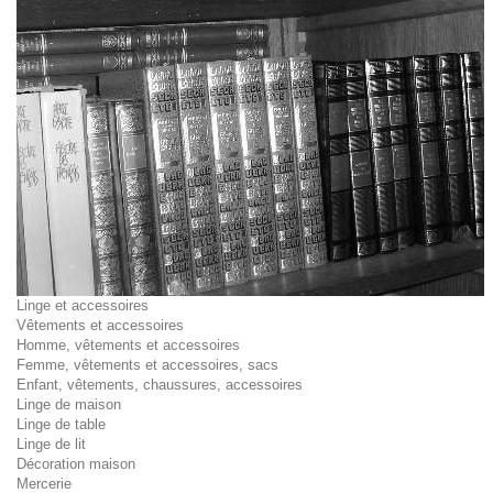
Linge et accessoires
Vêtements et accessoires
Homme, vêtements et accessoires
Femme, vêtements et accessoires, sacs
Enfant, vêtements, chaussures, accessoires
Linge de maison
Linge de table
Linge de lit
Décoration maison
Mercerie