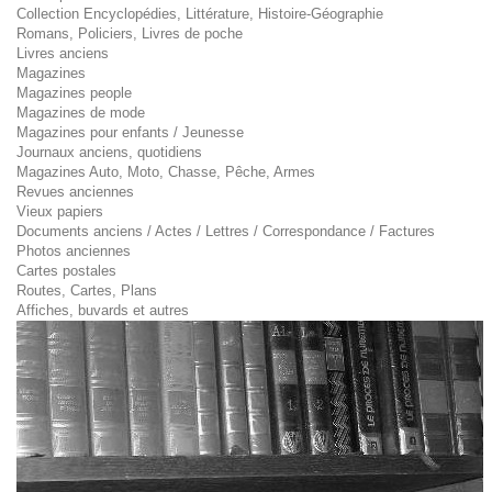
Collection Encyclopédies, Littérature, Histoire-Géographie
Romans, Policiers, Livres de poche
Livres anciens
Magazines
Magazines people
Magazines de mode
Magazines pour enfants / Jeunesse
Journaux anciens, quotidiens
Magazines Auto, Moto, Chasse, Pêche, Armes
Revues anciennes
Vieux papiers
Documents anciens / Actes / Lettres / Correspondance / Factures
Photos anciennes
Cartes postales
Routes, Cartes, Plans
Affiches, buvards et autres