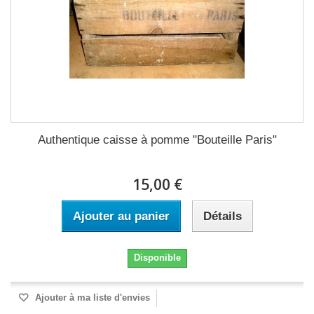
Authentique caisse à pomme "Bouteille Paris"
15,00 €
Ajouter au panier
Détails
Disponible
Ajouter à ma liste d'envies