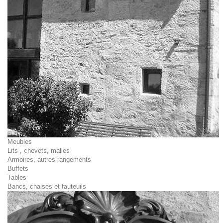
Meubles
Lits , chevets, malles
Armoires, autres rangements
Buffets
Tables
Bancs, chaises et fauteuils