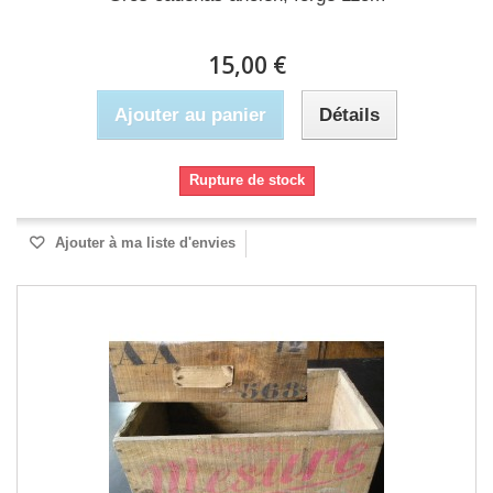
15,00 €
Ajouter au panier
Détails
Rupture de stock
Ajouter à ma liste d'envies