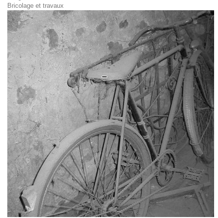
Bricolage et travaux