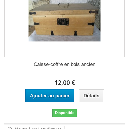
Caisse-coffre en bois ancien
12,00 €
Ajouter au panier
Détails
Disponible