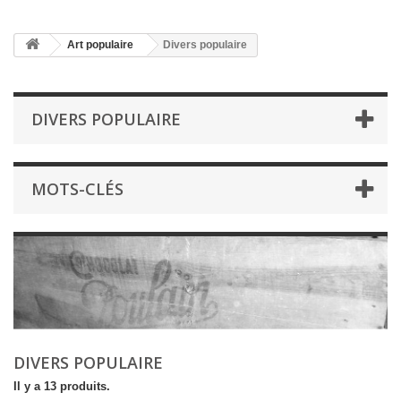
Art populaire
Divers populaire
DIVERS POPULAIRE
MOTS-CLÉS
DIVERS POPULAIRE
Il y a 13 produits.