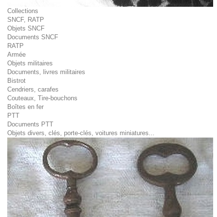
Collections
SNCF, RATP
Objets SNCF
Documents SNCF
RATP
Armée
Objets militaires
Documents, livres militaires
Bistrot
Cendriers, carafes
Couteaux, Tire-bouchons
Boîtes en fer
PTT
Documents PTT
Objets divers, clés, porte-clés, voitures miniatures...