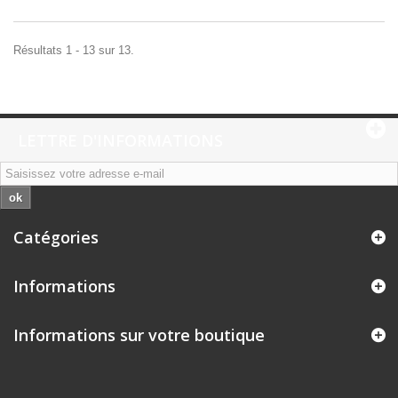
Résultats 1 - 13 sur 13.
LETTRE D'INFORMATIONS
ok
Catégories
Informations
Informations sur votre boutique