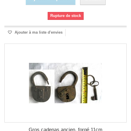
Rupture de stock
Ajouter à ma liste d'envies
Gros cadenas ancien, forgé 11cm