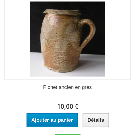
Pichet ancien en grès
10,00 €
Ajouter au panier
Détails