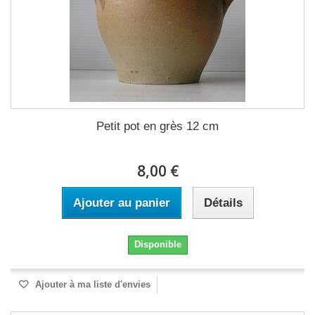
Petit pot en grès 12 cm
8,00 €
Ajouter au panier
Détails
Disponible
Ajouter à ma liste d'envies