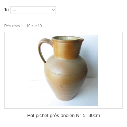
Tri
Résultats 1 - 10 sur 10.
Pot pichet grès ancien N° 5- 30cm