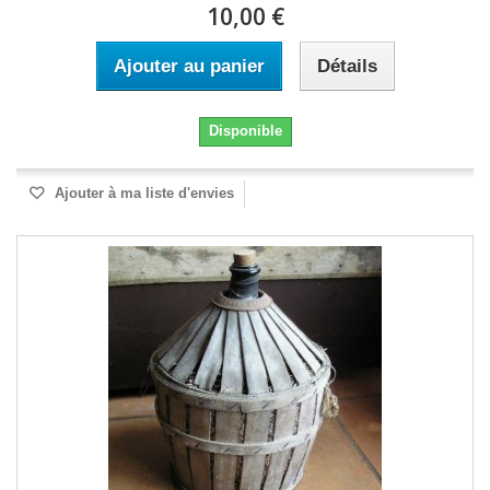
10,00 €
Ajouter au panier
Détails
Disponible
Ajouter à ma liste d'envies