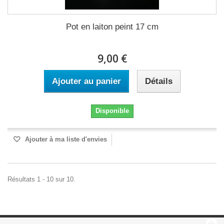
Pot en laiton peint 17 cm
9,00 €
Ajouter au panier
Détails
Disponible
Ajouter à ma liste d'envies
Résultats 1 - 10 sur 10.