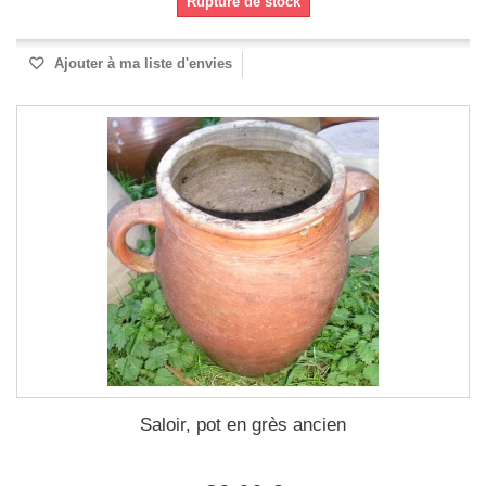
Rupture de stock
Ajouter à ma liste d'envies
Saloir, pot en grès ancien