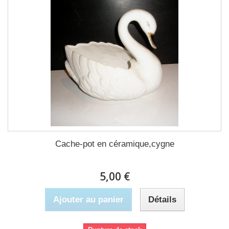
Cache-pot en céramique,cygne
5,00 €
Ajouter au panier
Détails