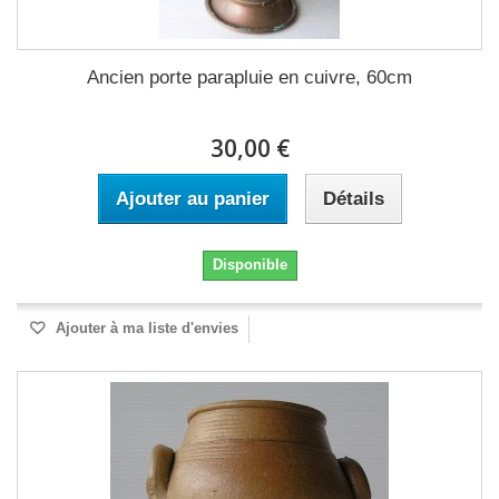
Ancien porte parapluie en cuivre, 60cm
30,00 €
Ajouter au panier
Détails
Disponible
Ajouter à ma liste d'envies