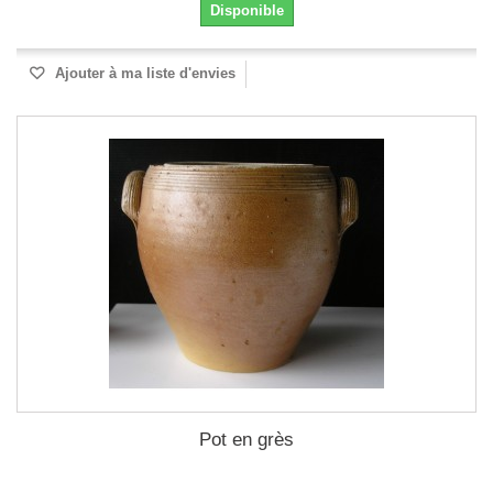
Disponible
Ajouter à ma liste d'envies
Pot en grès