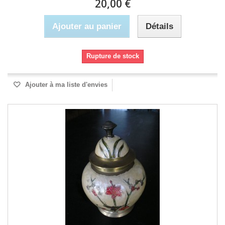
20,00 €
Ajouter au panier
Détails
Rupture de stock
Ajouter à ma liste d'envies