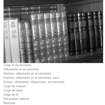
Linge et accessoires
Vêtements et accessoires
Homme, vêtements et accessoires
Femme, vêtements et accessoires, sacs
Enfant, vêtements, chaussures, accessoires
Linge de maison
Linge de table
Linge de lit
Décoration maison
Mercerie