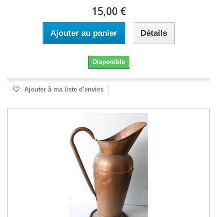
15,00 €
Ajouter au panier
Détails
Disponible
Ajouter à ma liste d'envies