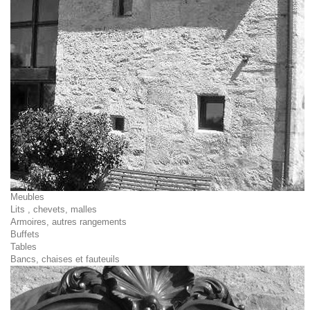
Meubles
Lits , chevets, malles
Armoires, autres rangements
Buffets
Tables
Bancs, chaises et fauteuils