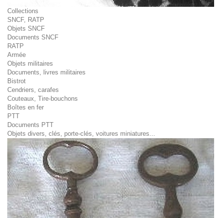
Collections
SNCF, RATP
Objets SNCF
Documents SNCF
RATP
Armée
Objets militaires
Documents, livres militaires
Bistrot
Cendriers, carafes
Couteaux, Tire-bouchons
Boîtes en fer
PTT
Documents PTT
Objets divers, clés, porte-clés, voitures miniatures...