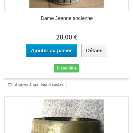
Dame Jeanne ancienne
20,00 €
Ajouter au panier
Détails
Disponible
Ajouter à ma liste d'envies