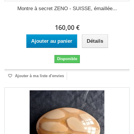
Montre à secret ZENO - SUISSE, émaillée...
160,00 €
Ajouter au panier
Détails
Disponible
Ajouter à ma liste d'envies