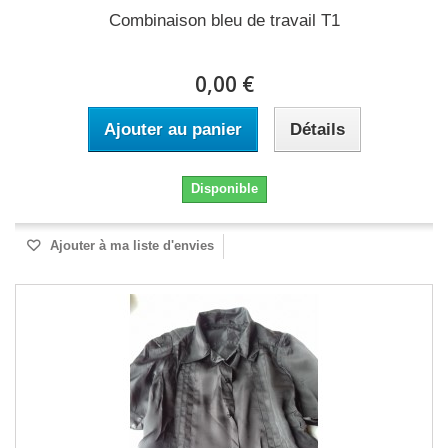
Combinaison bleu de travail T1
0,00 €
Ajouter au panier
Détails
Disponible
Ajouter à ma liste d'envies