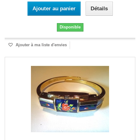
Ajouter au panier
Détails
Disponible
Ajouter à ma liste d'envies