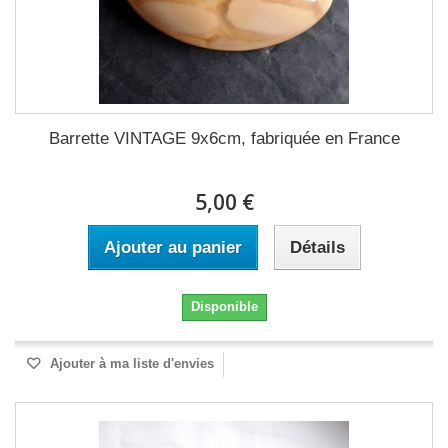
Barrette VINTAGE 9x6cm, fabriquée en France
5,00 €
Ajouter au panier
Détails
Disponible
Ajouter à ma liste d'envies