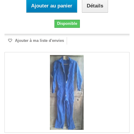
Ajouter au panier
Détails
Disponible
Ajouter à ma liste d'envies