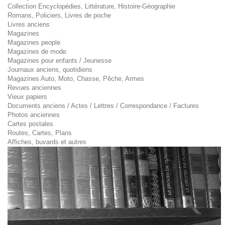
Collection Encyclopédies, Littérature, Histoire-Géographie
Romans, Policiers, Livres de poche
Livres anciens
Magazines
Magazines people
Magazines de mode
Magazines pour enfants / Jeunesse
Journaux anciens, quotidiens
Magazines Auto, Moto, Chasse, Pêche, Armes
Revues anciennes
Vieux papiers
Documents anciens / Actes / Lettres / Correspondance / Factures
Photos anciennes
Cartes postales
Routes, Cartes, Plans
Affiches, buvards et autres