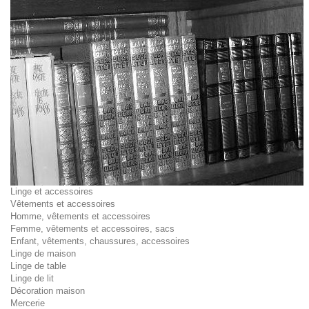
Linge et accessoires
Vêtements et accessoires
Homme, vêtements et accessoires
Femme, vêtements et accessoires, sacs
Enfant, vêtements, chaussures, accessoires
Linge de maison
Linge de table
Linge de lit
Décoration maison
Mercerie