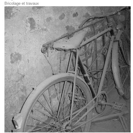
Bricolage et travaux