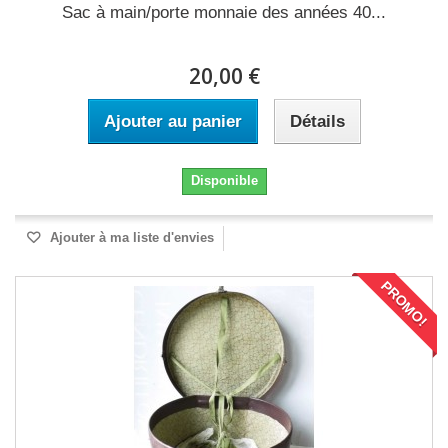
Sac à main/porte monnaie des années 40...
20,00 €
Ajouter au panier
Détails
Disponible
Ajouter à ma liste d'envies
PROMO!