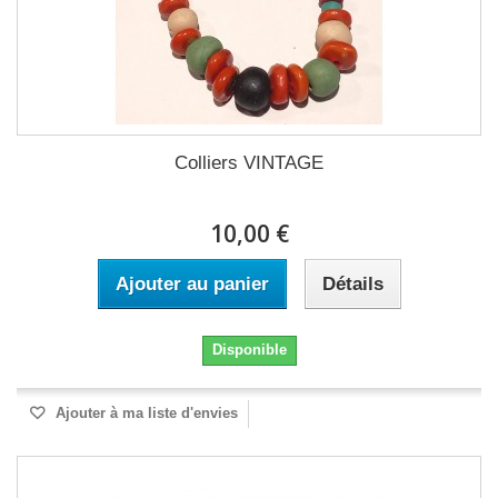
Colliers VINTAGE
10,00 €
Ajouter au panier
Détails
Disponible
Ajouter à ma liste d'envies