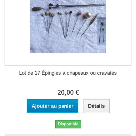
Lot de 17 Épingles à chapeaux ou cravates
20,00 €
Ajouter au panier
Détails
Disponible