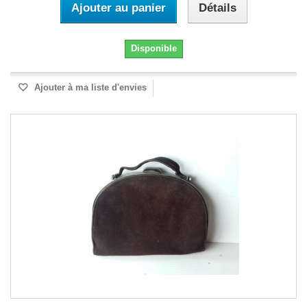
Ajouter au panier
Détails
Disponible
Ajouter à ma liste d'envies