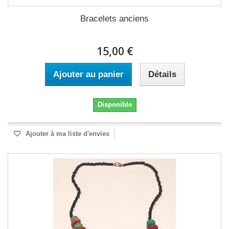
Bracelets anciens
15,00 €
Ajouter au panier
Détails
Disponible
Ajouter à ma liste d'envies