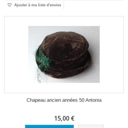
Ajouter à ma liste d'envies
Chapeau ancien années 50 Antonia
15,00 €