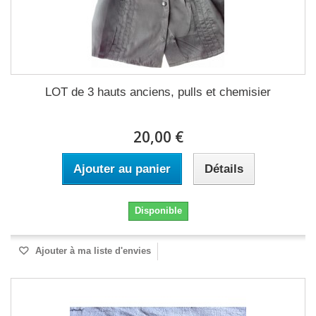
LOT de 3 hauts anciens, pulls et chemisier
20,00 €
Ajouter au panier
Détails
Disponible
Ajouter à ma liste d'envies