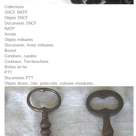
Collections
SNCF, RATP
Objets SNCF
Documents SNCF
RATP
Armée
Objets militaires
Documents, livres militaires
Bistrot
Cendriers, carafes
Couteaux, Tire-bouchons
Boîtes en fer
PTT
Documents PTT
Objets divers, clés, porte-clés, voitures miniatures...