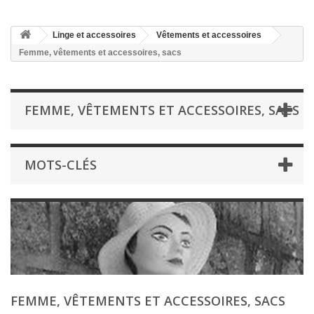
Linge et accessoires
Vêtements et accessoires
Femme, vêtements et accessoires, sacs
FEMME, VÊTEMENTS ET ACCESSOIRES, SACS
MOTS-CLÉS
FEMME, VÊTEMENTS ET ACCESSOIRES, SACS