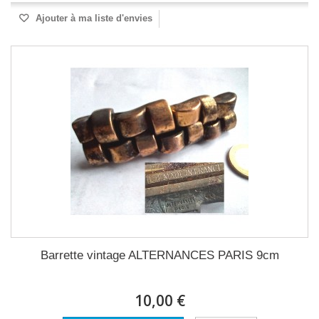
Ajouter à ma liste d'envies
Barrette vintage ALTERNANCES PARIS 9cm
10,00 €