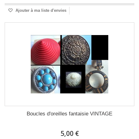
Ajouter à ma liste d'envies
Boucles d'oreilles fantaisie VINTAGE
5,00 €