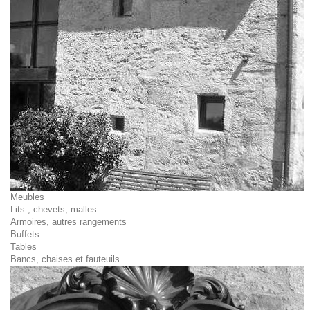
Meubles
Lits , chevets, malles
Armoires, autres rangements
Buffets
Tables
Bancs, chaises et fauteuils