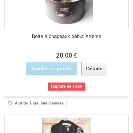
Boite à chapeaux début XXème
20,00 €
Ajouter au panier
Détails
Rupture de stock
Ajouter à ma liste d'envies