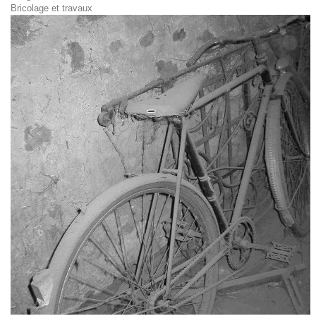
Bricolage et travaux