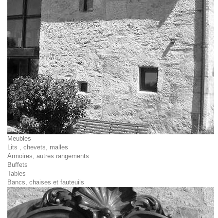
Meubles
Lits , chevets, malles
Armoires, autres rangements
Buffets
Tables
Bancs, chaises et fauteuils