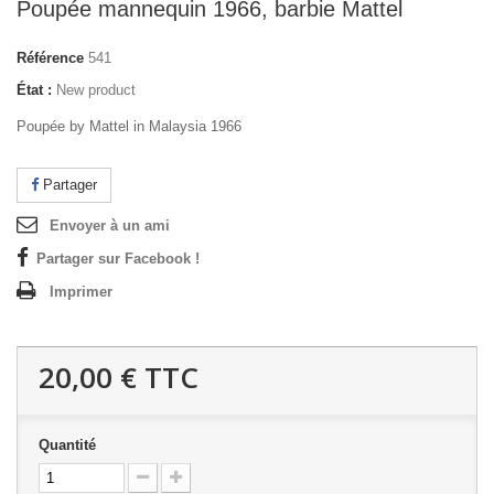
Poupée mannequin 1966, barbie Mattel
Référence
541
État :
New product
Poupée by Mattel in Malaysia 1966
Partager
Envoyer à un ami
Partager sur Facebook !
Imprimer
20,00 €
TTC
Quantité