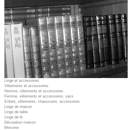
Linge et accessoires
Vêtements et accessoires
Homme, vêtements et accessoires
Femme, vêtements et accessoires, sacs
Enfant, vêtements, chaussures, accessoires
Linge de maison
Linge de table
Linge de lit
Décoration maison
Mercerie