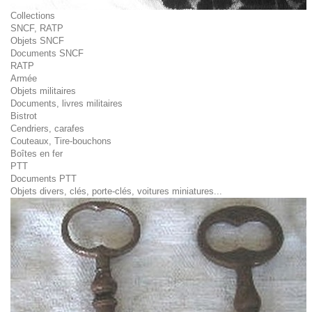
Collections
SNCF, RATP
Objets SNCF
Documents SNCF
RATP
Armée
Objets militaires
Documents, livres militaires
Bistrot
Cendriers, carafes
Couteaux, Tire-bouchons
Boîtes en fer
PTT
Documents PTT
Objets divers, clés, porte-clés, voitures miniatures...