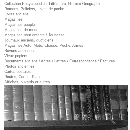
Collection Encyclopédies, Littérature, Histoire-Géographie
Romans, Policiers, Livres de poche
Livres anciens
Magazines
Magazines people
Magazines de mode
Magazines pour enfants / Jeunesse
Journaux anciens, quotidiens
Magazines Auto, Moto, Chasse, Pêche, Armes
Revues anciennes
Vieux papiers
Documents anciens / Actes / Lettres / Correspondance / Factures
Photos anciennes
Cartes postales
Routes, Cartes, Plans
Affiches, buvards et autres