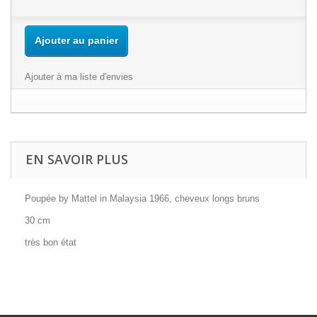
Ajouter au panier
Ajouter à ma liste d'envies
EN SAVOIR PLUS
Poupée by Mattel in Malaysia 1966, cheveux longs bruns
30 cm
très bon état