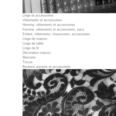
Linge et accessoires
Vêtements et accessoires
Homme, vêtements et accessoires
Femme, vêtements et accessoires, sacs
Enfant, vêtements, chaussures, accessoires
Linge de maison
Linge de table
Linge de lit
Décoration maison
Mercerie
Tissus
Boutons anciens et accessoires