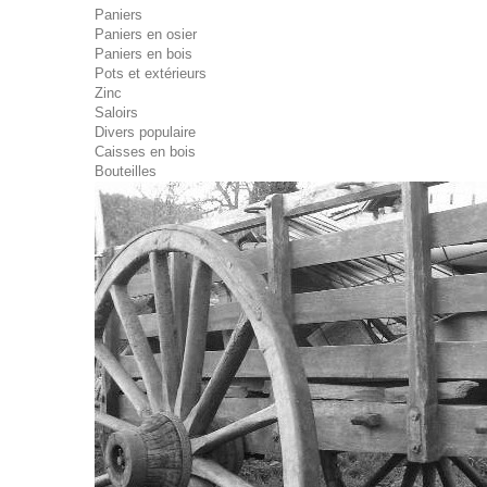
Paniers
Paniers en osier
Paniers en bois
Pots et extérieurs
Zinc
Saloirs
Divers populaire
Caisses en bois
Bouteilles