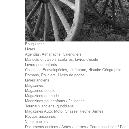
Bouquinerie
Livres
Agendas, Almanachs, Calendriers
Manuels et cahiers scolaires, Livres d'école
Livres pour enfants
Collection Encyclopédies, Littérature, Histoire-Géographie
Romans, Policiers, Livres de poche
Livres anciens
Magazines
Magazines people
Magazines de mode
Magazines pour enfants / Jeunesse
Journaux anciens, quotidiens
Magazines Auto, Moto, Chasse, Pêche, Armes
Revues anciennes
Vieux papiers
Documents anciens / Actes / Lettres / Correspondance / Fact