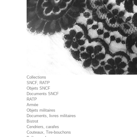
Collections
SNCF, RATP
Objets SNCF
Documents SNCF
RATP
Armée
Objets militaires
Documents, livres militaires
Bistrot
Cendriers, carafes
Couteaux, Tire-bouchons