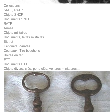
Collections
SNCF, RATP
Objets SNCF
Documents SNCF
RATP
Armée
Objets militaires
Documents, livres militaires
Bistrot
Cendriers, carafes
Couteaux, Tire-bouchons
Boîtes en fer
PTT
Documents PTT
Objets divers, clés, porte-clés, voitures miniatures...