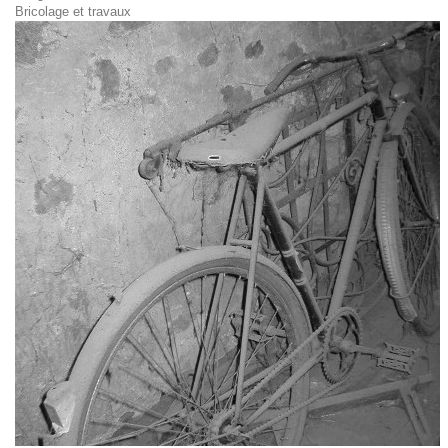
Bricolage et travaux