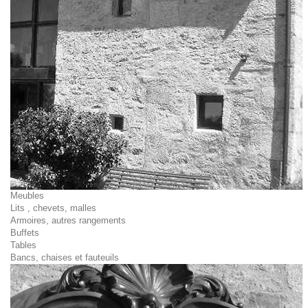
Meubles
Lits , chevets, malles
Armoires, autres rangements
Buffets
Tables
Bancs, chaises et fauteuils