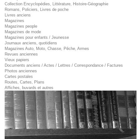
Collection Encyclopédies, Littérature, Histoire-Géographie
Romans, Policiers, Livres de poche
Livres anciens
Magazines
Magazines people
Magazines de mode
Magazines pour enfants / Jeunesse
Journaux anciens, quotidiens
Magazines Auto, Moto, Chasse, Pêche, Armes
Revues anciennes
Vieux papiers
Documents anciens / Actes / Lettres / Correspondance / Factures
Photos anciennes
Cartes postales
Routes, Cartes, Plans
Affiches, buvards et autres