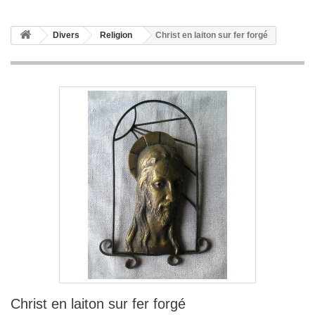
Divers
Religion
Christ en laiton sur fer forgé
Christ en laiton sur fer forgé