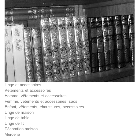
Linge et accessoires
Vêtements et accessoires
Homme, vêtements et accessoires
Femme, vêtements et accessoires, sacs
Enfant, vêtements, chaussures, accessoires
Linge de maison
Linge de table
Linge de lit
Décoration maison
Mercerie