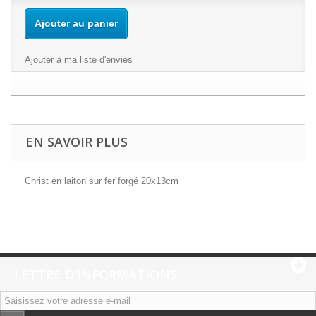
Ajouter au panier
Ajouter à ma liste d'envies
EN SAVOIR PLUS
Christ en laiton sur fer forgé 20x13cm
LETTRE D'INFORMATIONS