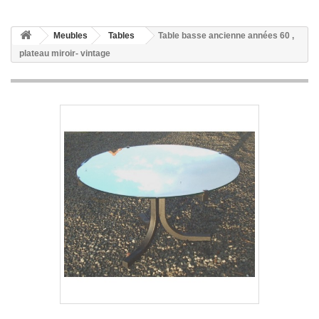
Meubles
Tables
Table basse ancienne années 60 ,
plateau miroir- vintage