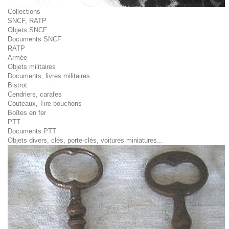
Collections
SNCF, RATP
Objets SNCF
Documents SNCF
RATP
Armée
Objets militaires
Documents, livres militaires
Bistrot
Cendriers, carafes
Couteaux, Tire-bouchons
Boîtes en fer
PTT
Documents PTT
Objets divers, clés, porte-clés, voitures miniatures...