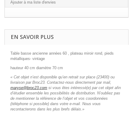
Ajouter à ma liste d'envies
EN SAVOIR PLUS
Table basse ancienne années 60 , plateau miroir rond, pieds
métalliques- vintage
hauteur 40 cm diamètre 70 cm
« Cet objet n’est disponible qu’en retrait sur place (23400) ou
livraison par Broc23. Contactez-nous directement par mail,
maryse@broc23.com
si vous êtes intéressé(e) par cet objet afin
d’étudier ensemble les possibilités de distribution. N’oubliez pas
de mentionner la référence de l’objet et vos coordonnées
(téléphone si possible) dans votre e-mail. Nous vous
recontacterons dans les plus brefs délais.»