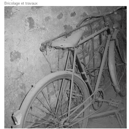
Bricolage et travaux