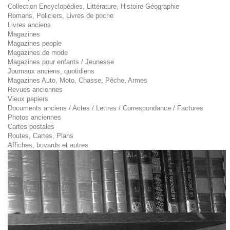
Collection Encyclopédies, Littérature, Histoire-Géographie
Romans, Policiers, Livres de poche
Livres anciens
Magazines
Magazines people
Magazines de mode
Magazines pour enfants / Jeunesse
Journaux anciens, quotidiens
Magazines Auto, Moto, Chasse, Pêche, Armes
Revues anciennes
Vieux papiers
Documents anciens / Actes / Lettres / Correspondance / Factures
Photos anciennes
Cartes postales
Routes, Cartes, Plans
Affiches, buvards et autres