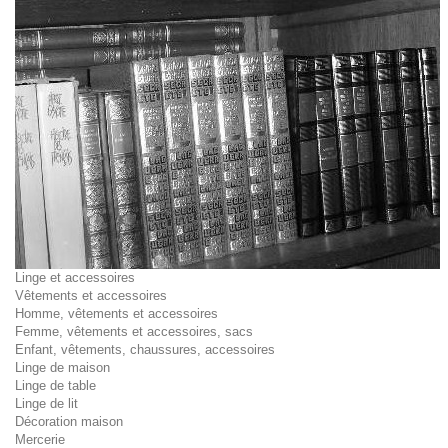
Linge et accessoires
Vêtements et accessoires
Homme, vêtements et accessoires
Femme, vêtements et accessoires, sacs
Enfant, vêtements, chaussures, accessoires
Linge de maison
Linge de table
Linge de lit
Décoration maison
Mercerie