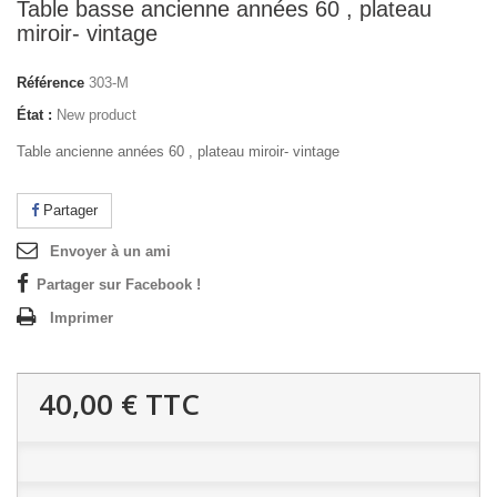
Table basse ancienne années 60 , plateau
miroir- vintage
Référence
303-M
État :
New product
Table ancienne années 60 , plateau miroir- vintage
Partager
Envoyer à un ami
Partager sur Facebook !
Imprimer
40,00 €
TTC