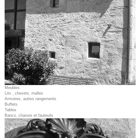
Meubles
Lits , chevets, malles
Armoires, autres rangements
Buffets
Tables
Bancs, chaises et fauteuils